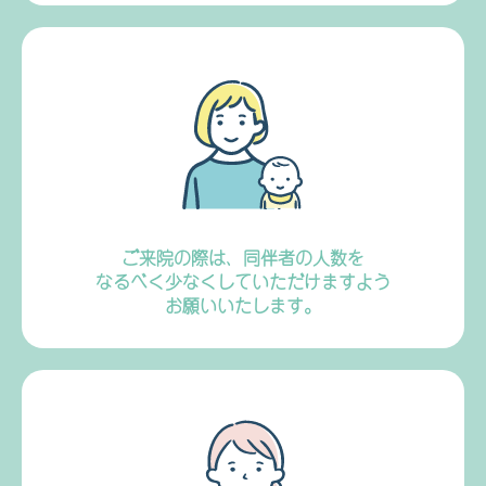
ご来院の際は、同伴者の人数を
なるべく少なくしていただけますよう
お願いいたします。