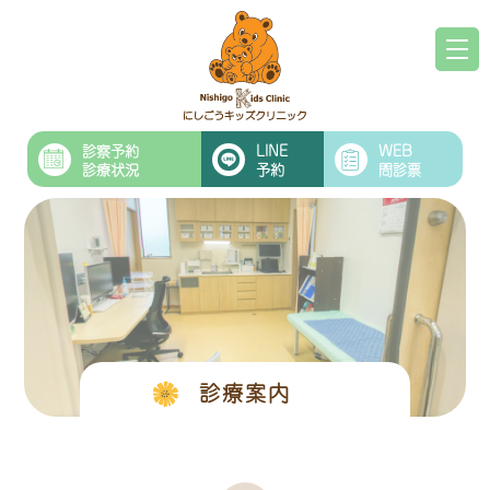
診察予約
LINE
WEB
診療状況
予約
問診票
診療案内