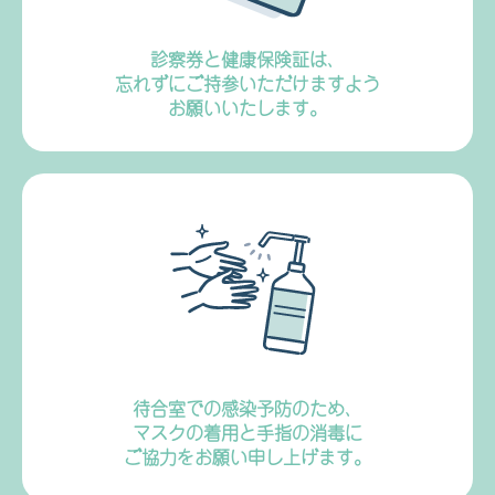
診察券と健康保険証は、
忘れずにご持参いただけますよう
お願いいたします。
待合室での感染予防のため、
マスクの着用と手指の消毒に
ご協力をお願い申し上げます。