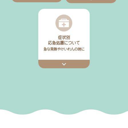
症状別
応急処置について
急な発熱やけいれんの時に