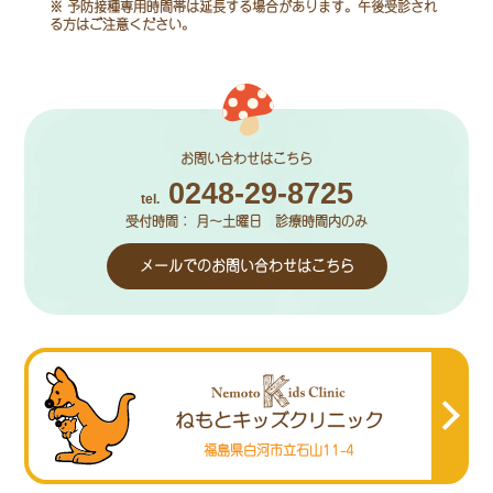
※ 予防接種専用時間帯は延長する場合があります。午後受診され
る方はご注意ください。
お問い合わせはこちら
0248-29-8725
tel.
受付時間： 月～土曜日 診療時間内のみ
メールでの
お問い合わせはこちら
福島県白河市立石山11-4