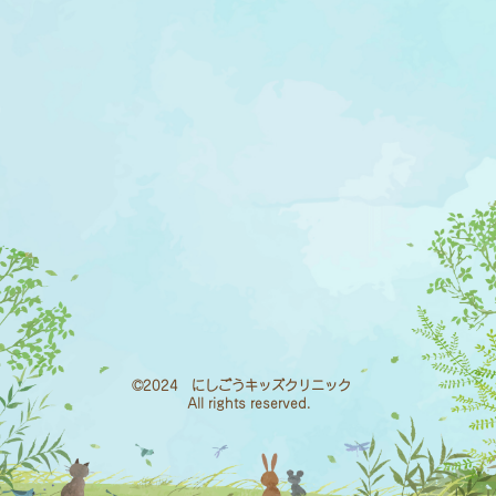
©2024 にしごうキッズクリニック
All rights reserved.