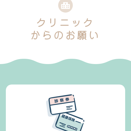
クリニック
からのお願い