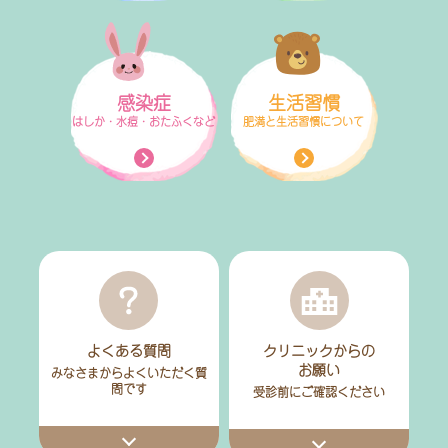
感染症
生活習慣
はしか・水痘・おたふくなど
肥満と生活習慣について
よくある質問
クリニックからの
お願い
みなさまからよくいただく質
問です
受診前にご確認ください