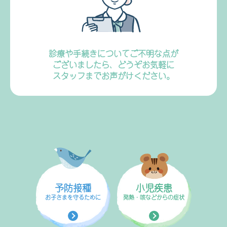
診療や手続きについてご不明な点が
ございましたら、どうぞお気軽に
スタッフまでお声がけください。
予防接種
⼩児疾患
お子さまを守るために
発熱・咳などからの症状