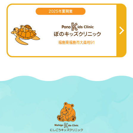
2025年夏開業
福島県福島市大森坿91